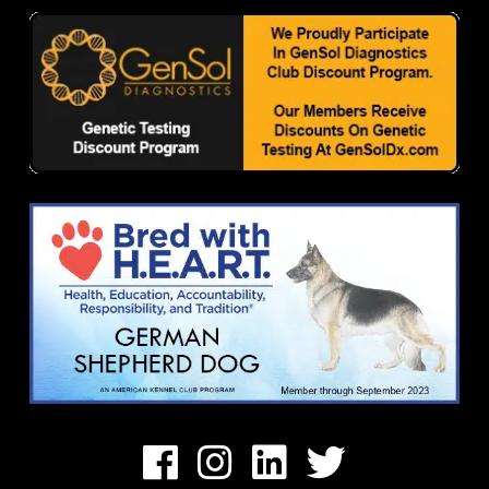
Facebook
Instagram
Linkedin
Twitter